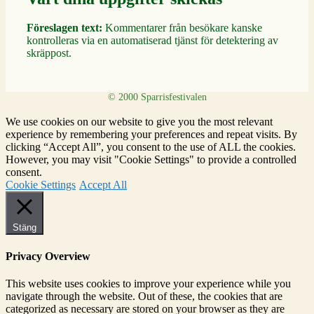
Föreslagen text:
Kommentarer från besökare kanske
kontrolleras via en automatiserad tjänst för detektering av
skräppost.
We use cookies on our website to give you the most relevant
experience by remembering your preferences and repeat visits. By
clicking “Accept All”, you consent to the use of ALL the cookies.
However, you may visit "Cookie Settings" to provide a controlled
consent.
Cookie Settings
Accept All
Stäng
Privacy Overview
This website uses cookies to improve your experience while you
navigate through the website. Out of these, the cookies that are
categorized as necessary are stored on your browser as they are