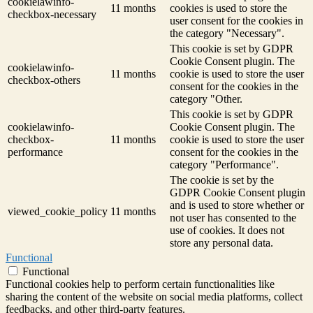
cookielawinfo-
11 months
cookies is used to store the
checkbox-necessary
user consent for the cookies in
the category "Necessary".
This cookie is set by GDPR
Cookie Consent plugin. The
cookielawinfo-
11 months
cookie is used to store the user
checkbox-others
consent for the cookies in the
category "Other.
This cookie is set by GDPR
cookielawinfo-
Cookie Consent plugin. The
checkbox-
11 months
cookie is used to store the user
performance
consent for the cookies in the
category "Performance".
The cookie is set by the
GDPR Cookie Consent plugin
and is used to store whether or
viewed_cookie_policy
11 months
not user has consented to the
use of cookies. It does not
store any personal data.
Functional
Functional
Functional cookies help to perform certain functionalities like
sharing the content of the website on social media platforms, collect
feedbacks, and other third-party features.