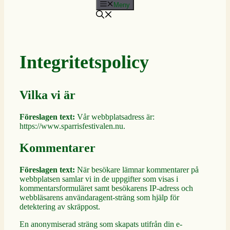
Meny
Integritetspolicy
Vilka vi är
Föreslagen text:
Vår webbplatsadress är:
https://www.sparrisfestivalen.nu.
Kommentarer
Föreslagen text:
När besökare lämnar kommentarer på
webbplatsen samlar vi in de uppgifter som visas i
kommentarsformuläret samt besökarens IP-adress och
webbläsarens användaragent-sträng som hjälp för
detektering av skräppost.
En anonymiserad sträng som skapats utifrån din e-