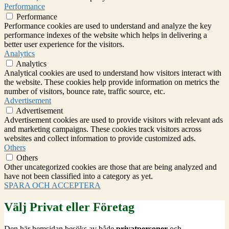
Performance
Performance
Performance cookies are used to understand and analyze the key
performance indexes of the website which helps in delivering a
better user experience for the visitors.
Analytics
Analytics
Analytical cookies are used to understand how visitors interact with
the website. These cookies help provide information on metrics the
number of visitors, bounce rate, traffic source, etc.
Advertisement
Advertisement
Advertisement cookies are used to provide visitors with relevant ads
and marketing campaigns. These cookies track visitors across
websites and collect information to provide customized ads.
Others
Others
Other uncategorized cookies are those that are being analyzed and
have not been classified into a category as yet.
SPARA OCH ACCEPTERA
Välj Privat eller Företag
Den här hemsidan besöks av både
privatpersoner
och