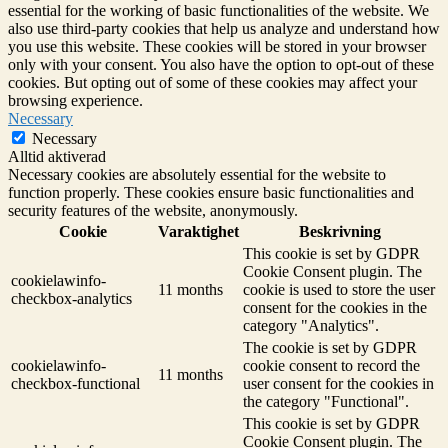
essential for the working of basic functionalities of the website. We
also use third-party cookies that help us analyze and understand how
you use this website. These cookies will be stored in your browser
only with your consent. You also have the option to opt-out of these
cookies. But opting out of some of these cookies may affect your
browsing experience.
Necessary
Necessary
Alltid aktiverad
Necessary cookies are absolutely essential for the website to
function properly. These cookies ensure basic functionalities and
security features of the website, anonymously.
Cookie
Varaktighet
Beskrivning
This cookie is set by GDPR
Cookie Consent plugin. The
cookielawinfo-
11 months
cookie is used to store the user
checkbox-analytics
consent for the cookies in the
category "Analytics".
The cookie is set by GDPR
cookielawinfo-
cookie consent to record the
11 months
checkbox-functional
user consent for the cookies in
the category "Functional".
This cookie is set by GDPR
Cookie Consent plugin. The